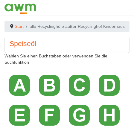
Start
alle Recyclinghöfe außer Recyclinghof Kinderhaus
Speiseöl
Wählen Sie einen Buchstaben oder verwenden Sie die
Suchfunktion