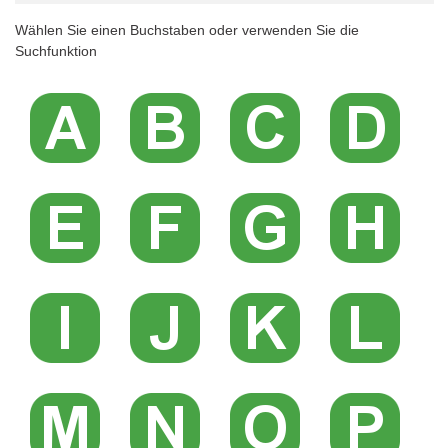
Wählen Sie einen Buchstaben oder verwenden Sie die
Suchfunktion