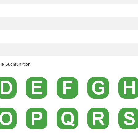
ie Suchfunktion