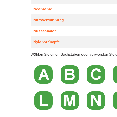
Neonröhre
Nitroverdünnung
Nussschalen
Nylonstrümpfe
Wählen Sie einen Buchstaben oder verwenden Sie d