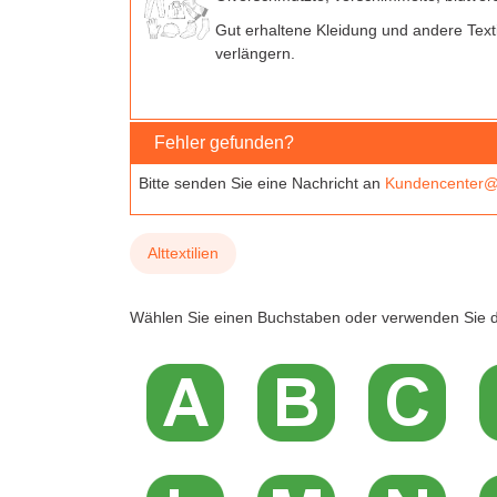
Gut erhaltene Kleidung und andere Text
verlängern.
Fehler gefunden?
Bitte senden Sie eine Nachricht an
Kundencenter@
Alttextilien
Wählen Sie einen Buchstaben oder verwenden Sie d