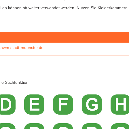
ilien können oft weiter verwendet werden. Nutzen Sie Kleiderkammern
awm.stadt-muenster.de
ie Suchfunktion