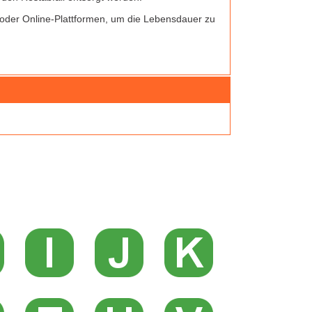
 oder Online-Plattformen, um die Lebensdauer zu