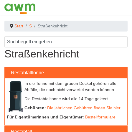
Start
S
Straßenkehricht
Straßenkehricht
Restabfalltonne
In die Tonne mit dem grauen Deckel gehören alle
Abfälle, die noch nicht verwertet werden können.
Die Restabfalltonne wird alle 14 Tage geleert.
Gebühren:
Die jährlichen Gebühren finden Sie hier.
Für Eigentümerinnen und Eigentümer:
Bestellformulare
Restabfall