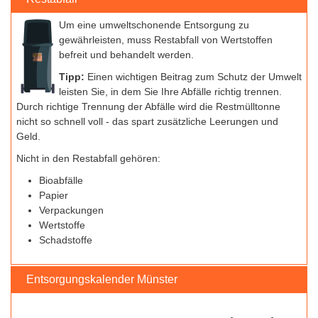
Um eine umweltschonende Entsorgung zu
gewährleisten, muss Restabfall von Wertstoffen
befreit und behandelt werden.
Tipp:
Einen wichtigen Beitrag zum Schutz der Umwelt
leisten Sie, in dem Sie Ihre Abfälle richtig trennen.
Durch richtige Trennung der Abfälle wird die Restmülltonne
nicht so schnell voll - das spart zusätzliche Leerungen und
Geld.
Nicht in den Restabfall gehören:
Bioabfälle
Papier
Verpackungen
Wertstoffe
Schadstoffe
Entsorgungskalender Münster