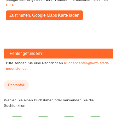
HIER
Fehler gefunden?
Bitte senden Sie eine Nachricht an
Kundencenter@awm.stadt-
muenster.de
.
Restabfall
Wählen Sie einen Buchstaben oder verwenden Sie die
Suchfunktion