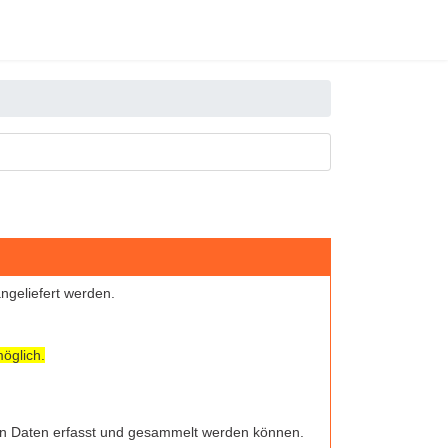
ngeliefert werden.
öglich.
hen Daten erfasst und gesammelt werden können.