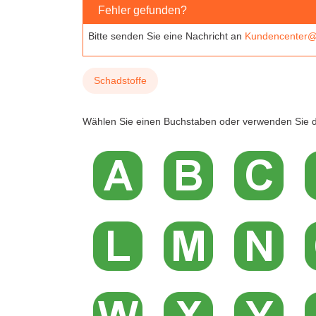
Fehler gefunden?
Bitte senden Sie eine Nachricht an
Kundencenter@
Schadstoffe
Wählen Sie einen Buchstaben oder verwenden Sie d