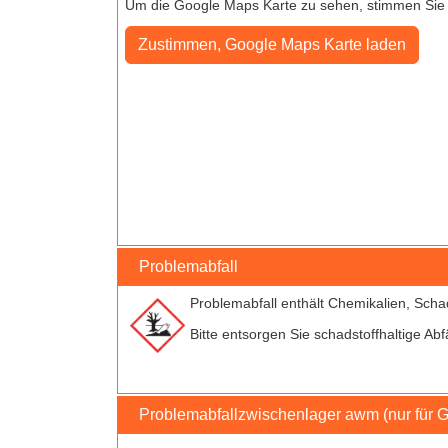
Um die Google Maps Karte zu sehen, stimmen Sie b
Problemabfall
Problemabfall enthält Chemikalien, Scha
Bitte entsorgen Sie schadstoffhaltige Abf
Problemabfallzwischenlager awm (nur für 