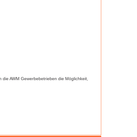
ten die AWM Gewerbebetrieben die Möglichkeit,