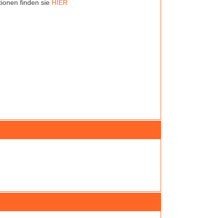
ionen finden sie
HIER