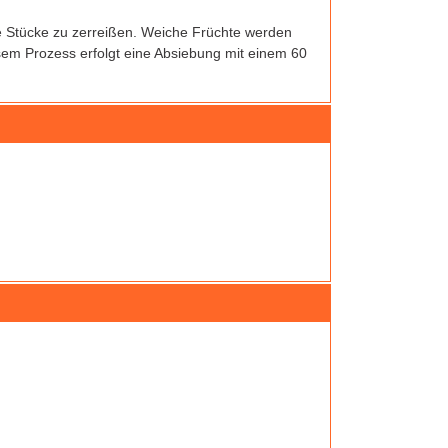
ine Stücke zu zerreißen. Weiche Früchte werden
iesem Prozess erfolgt eine Absiebung mit einem 60