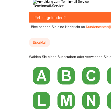
Fehler gefunden?
Bitte senden Sie eine Nachricht an
Kundencenter@
Bioabfall
Wählen Sie einen Buchstaben oder verwenden Sie d