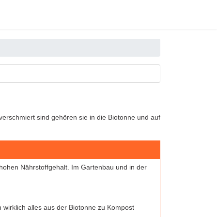
erschmiert sind gehören sie in die Biotonne und auf
hohen Nährstoffgehalt. Im Gartenbau und in der
 wirklich alles aus der Biotonne zu Kompost