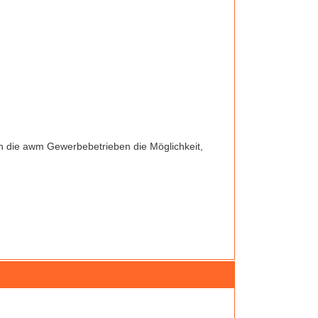
ten die awm Gewerbebetrieben die Möglichkeit,