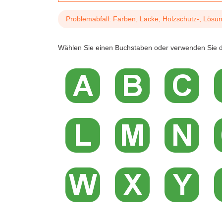
Problemabfall: Farben, Lacke, Holzschutz-, Lösun
Wählen Sie einen Buchstaben oder verwenden Sie d