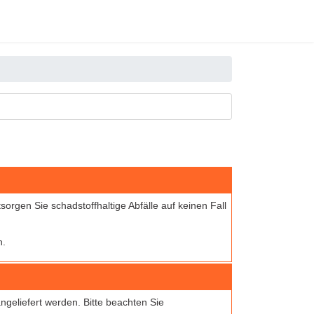
ntsorgen Sie schadstoffhaltige Abfälle auf keinen Fall
n.
ngeliefert werden. Bitte beachten Sie