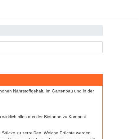
hohen Nährstoffgehalt. Im Gartenbau und in der
 wirklich alles aus der Biotonne zu Kompost
ine Stücke zu zerreißen. Weiche Früchte werden