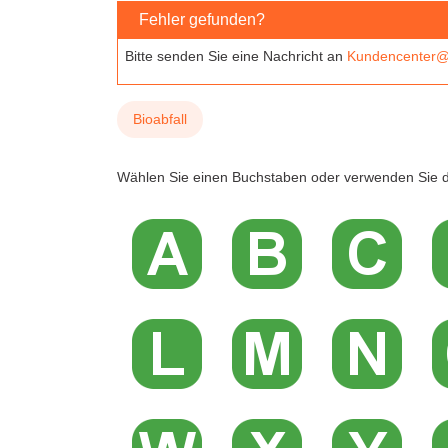
Fehler gefunden?
Bitte senden Sie eine Nachricht an
Kundencenter@
Bioabfall
Wählen Sie einen Buchstaben oder verwenden Sie d