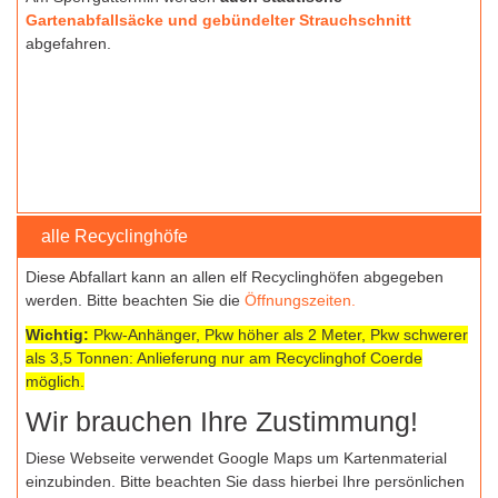
Gartenabfallsäcke und gebündelter Strauchschnitt
abgefahren.
alle Recyclinghöfe
Diese Abfallart kann an allen elf Recyclinghöfen abgegeben
werden. Bitte beachten Sie die
Öffnungszeiten
.
Wichtig:
Pkw-Anhänger, Pkw höher als 2 Meter, Pkw schwerer
als 3,5 Tonnen: Anlieferung nur am Recyclinghof Coerde
möglich.
Wir brauchen Ihre Zustimmung!
Diese Webseite verwendet Google Maps um Kartenmaterial
einzubinden. Bitte beachten Sie dass hierbei Ihre persönlichen