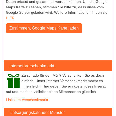
Daten erfasst und gesammelt werden können. Um die Google
Maps Karte zu sehen, stimmen Sie bitte zu, dass diese vom
Google-Server geladen wird. Weitere Informationen finden sie
HIER
Internet-Verschenkmarkt
Zu schade für den Müll? Verschenken Sie es doch
einfach! Unser Internet-Verschenkmarkt macht es
Ihnen leicht. Hier geben Sie ein kostenloses Inserat
auf und machen vielleicht einen Mitmenschen glücklich.
Link zum Verschenkmarkt
Entsorgungskalender Münster