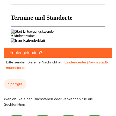
Fehler gefunden?
Bitte senden Sie eine Nachricht an
Kundencenter@awm.stadt-
muenster.de
.
Sperrgut
Wählen Sie einen Buchstaben oder verwenden Sie die
Suchfunktion