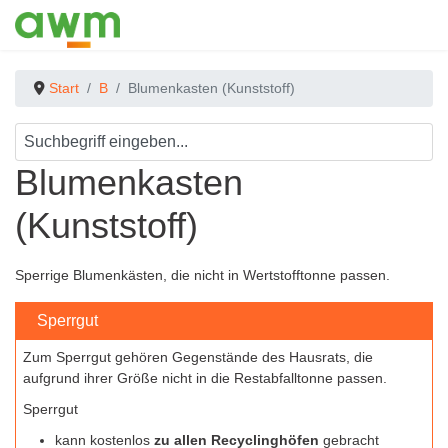
Start
B
Blumenkasten (Kunststoff)
Blumenkasten
(Kunststoff)
Sperrige Blumenkästen, die nicht in Wertstofftonne passen.
Sperrgut
Zum Sperrgut gehören Gegenstände des Hausrats, die
aufgrund ihrer Größe nicht in die Restabfalltonne passen.
Sperrgut
kann kostenlos
zu allen Recyclinghöfen
gebracht