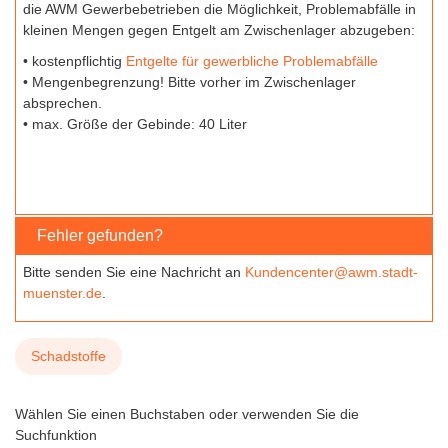
die AWM Gewerbebetrieben die Möglichkeit, Problemabfälle in
kleinen Mengen gegen Entgelt am Zwischenlager abzugeben:
• kostenpflichtig
Entgelte für gewerbliche Problemabfälle
• Mengenbegrenzung! Bitte vorher im Zwischenlager
absprechen.
• max. Größe der Gebinde: 40 Liter
Fehler gefunden?
Bitte senden Sie eine Nachricht an
Kundencenter@awm.stadt-
muenster.de
.
Schadstoffe
Wählen Sie einen Buchstaben oder verwenden Sie die
Suchfunktion