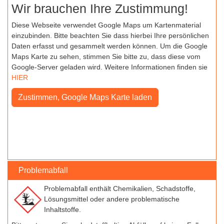
Wir brauchen Ihre Zustimmung!
Diese Webseite verwendet Google Maps um Kartenmaterial
einzubinden. Bitte beachten Sie dass hierbei Ihre persönlichen
Daten erfasst und gesammelt werden können. Um die Google
Maps Karte zu sehen, stimmen Sie bitte zu, dass diese vom
Google-Server geladen wird. Weitere Informationen finden sie
HIER
Problemabfall
Problemabfall enthält Chemikalien, Schadstoffe,
Lösungsmittel oder andere problematische
Inhaltstoffe.